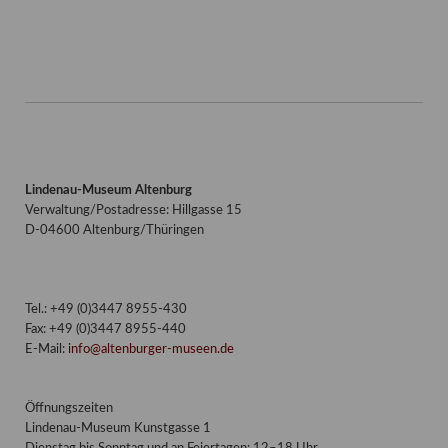
Lindenau-Museum Altenburg
Verwaltung/Postadresse: Hillgasse 15
D-04600 Altenburg/Thüringen
Tel.: +49 (0)3447 8955-430
Fax: +49 (0)3447 8955-440
E-Mail:
info@altenburger-museen.de
Öffnungszeiten
Lindenau-Museum Kunstgasse 1