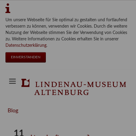
Um unsere Webseite für Sie optimal zu gestalten und fortlaufend
verbessern zu können, verwenden wir Cookies. Durch die weitere
Nutzung der Webseite stimmen Sie der Verwendung von Cookies
zu. Weitere Informationen zu Cookies erhalten Sie in unserer
Datenschutzerklärung
.
EINVERSTANDEN
Blog
11