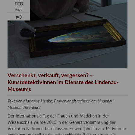
FEB
2022
0
Verschenkt, verkauft, vergessen? –
Kunstdetektivinnen im Dienste des Lindenau-
Museums
Text von Marianne Henke, Provenienzforscherin am Lindenau-
Museum Altenburg
Der Internationale Tag der Frauen und Mädchen in der
Wissenschaft wurde 2015 in der Generalversammlung der
Vereinten Nationen beschlossen. Er wird jährlich am 11. Februar