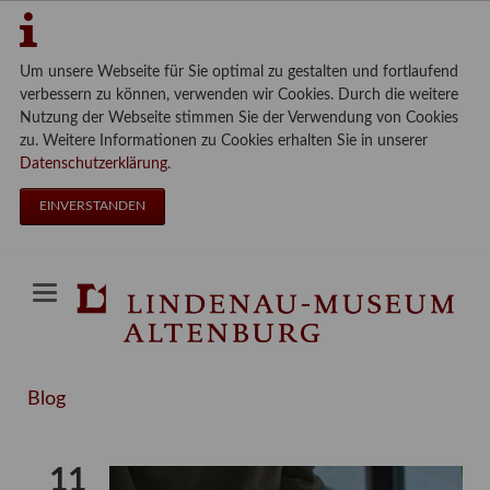
Um unsere Webseite für Sie optimal zu gestalten und fortlaufend
verbessern zu können, verwenden wir Cookies. Durch die weitere
Nutzung der Webseite stimmen Sie der Verwendung von Cookies
zu. Weitere Informationen zu Cookies erhalten Sie in unserer
Datenschutzerklärung
.
EINVERSTANDEN
Blog
11