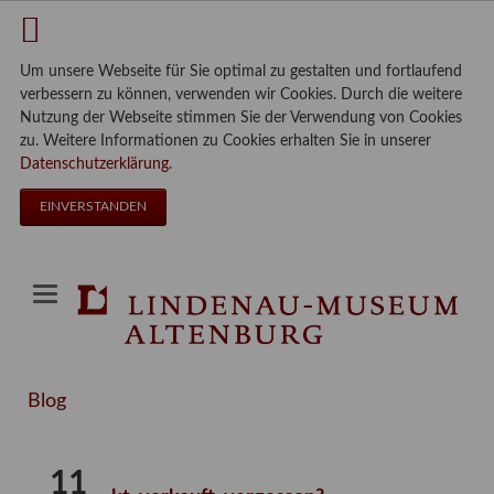
Um unsere Webseite für Sie optimal zu gestalten und fortlaufend
verbessern zu können, verwenden wir Cookies. Durch die weitere
Nutzung der Webseite stimmen Sie der Verwendung von Cookies
zu. Weitere Informationen zu Cookies erhalten Sie in unserer
Datenschutzerklärung
.
EINVERSTANDEN
Blog
11