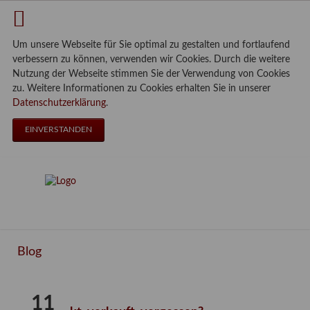
Um unsere Webseite für Sie optimal zu gestalten und fortlaufend
verbessern zu können, verwenden wir Cookies. Durch die weitere
Nutzung der Webseite stimmen Sie der Verwendung von Cookies
zu. Weitere Informationen zu Cookies erhalten Sie in unserer
Datenschutzerklärung
.
EINVERSTANDEN
Blog
11