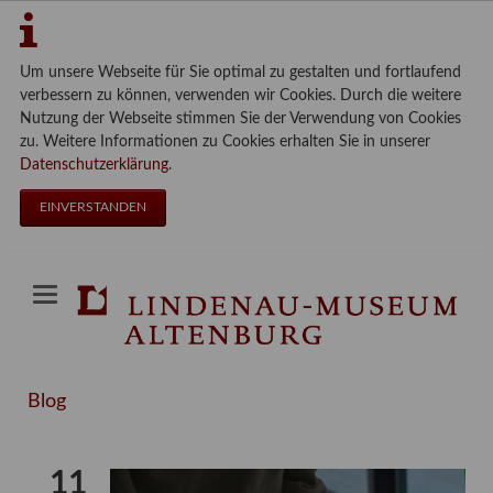
Um unsere Webseite für Sie optimal zu gestalten und fortlaufend
verbessern zu können, verwenden wir Cookies. Durch die weitere
Nutzung der Webseite stimmen Sie der Verwendung von Cookies
zu. Weitere Informationen zu Cookies erhalten Sie in unserer
Datenschutzerklärung
.
EINVERSTANDEN
Blog
11