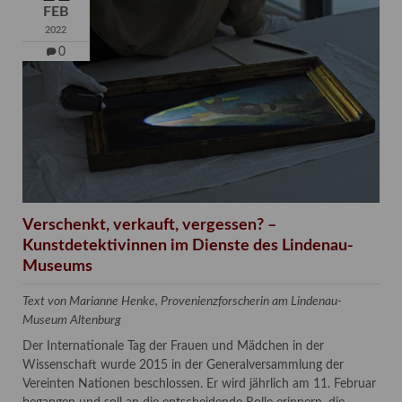
FEB
2022
0
Verschenkt, verkauft, vergessen? –
Kunstdetektivinnen im Dienste des Lindenau-
Museums
Text von Marianne Henke, Provenienzforscherin am Lindenau-
Museum Altenburg
Der Internationale Tag der Frauen und Mädchen in der
Wissenschaft wurde 2015 in der Generalversammlung der
Vereinten Nationen beschlossen. Er wird jährlich am 11. Februar