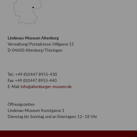
Lindenau-Museum Altenburg
Verwaltung/Postadresse: Hillgasse 15
D-04600 Altenburg/Thüringen
Tel.: +49 (0)3447 8955-430
Fax: +49 (0)3447 8955-440
E-Mail:
info@altenburger-museen.de
Öffnungszeiten
Lindenau-Museum Kunstgasse 1
Dienstag bis Sonntag und an Feiertagen: 12–18 Uhr