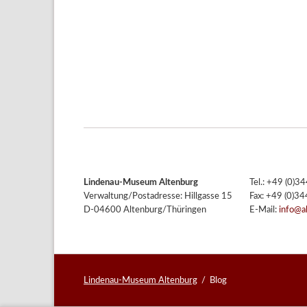
Lindenau-Museum Altenburg
Tel.: +49 (0)
Verwaltung/Postadresse: Hillgasse 15
Fax: +49 (0)3
D-04600 Altenburg/Thüringen
E-Mail:
info@a
Lindenau-Museum Altenburg
Blog