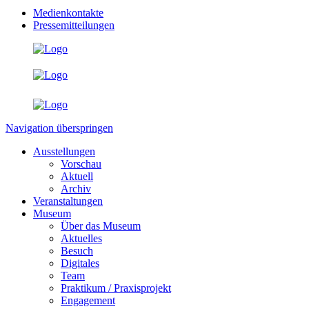
Medienkontakte
Pressemitteilungen
Navigation überspringen
Ausstellungen
Vorschau
Aktuell
Archiv
Veranstaltungen
Museum
Über das Museum
Aktuelles
Besuch
Digitales
Team
Praktikum / Praxisprojekt
Engagement