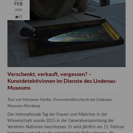
FEB
2022
0
Verschenkt, verkauft, vergessen? –
Kunstdetektivinnen im Dienste des Lindenau-
Museums
Text von Marianne Henke, Provenienzforscherin am Lindenau-
Museum Altenburg
Der Internationale Tag der Frauen und Mädchen in der
Wissenschaft wurde 2015 in der Generalversammlung der
Vereinten Nationen beschlossen. Er wird jährlich am 11. Februar