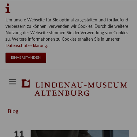
Um unsere Webseite für Sie optimal zu gestalten und fortlaufend
verbessern zu können, verwenden wir Cookies. Durch die weitere
Nutzung der Webseite stimmen Sie der Verwendung von Cookies
zu. Weitere Informationen zu Cookies erhalten Sie in unserer
Datenschutzerklärung
.
EINVERSTANDEN
Blog
11