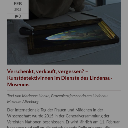
FEB
2022
0
Verschenkt, verkauft, vergessen? –
Kunstdetektivinnen im Dienste des Lindenau-
Museums
Text von Marianne Henke, Provenienzforscherin am Lindenau-
Museum Altenburg
Der Internationale Tag der Frauen und Mädchen in der
Wissenschaft wurde 2015 in der Generalversammlung der
Vereinten Nationen beschlossen. Er wird jährlich am 11. Februar