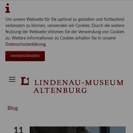
Um unsere Webseite für Sie optimal zu gestalten und fortlaufend
verbessern zu können, verwenden wir Cookies. Durch die weitere
Nutzung der Webseite stimmen Sie der Verwendung von Cookies
zu. Weitere Informationen zu Cookies erhalten Sie in unserer
Datenschutzerklärung
.
EINVERSTANDEN
Blog
11