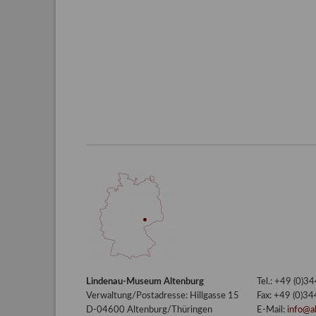
Lindenau-Museum Altenburg
Tel.: +49 (0)
Verwaltung/Postadresse: Hillgasse 15
Fax: +49 (0)3
D-04600 Altenburg/Thüringen
E-Mail:
info@a