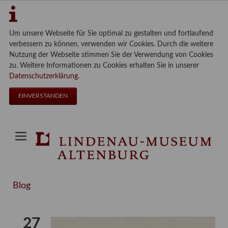
Um unsere Webseite für Sie optimal zu gestalten und fortlaufend
verbessern zu können, verwenden wir Cookies. Durch die weitere
Nutzung der Webseite stimmen Sie der Verwendung von Cookies
zu. Weitere Informationen zu Cookies erhalten Sie in unserer
Datenschutzerklärung
.
EINVERSTANDEN
Blog
27