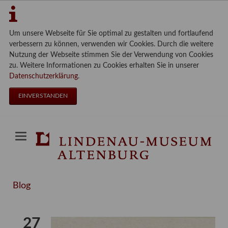
Um unsere Webseite für Sie optimal zu gestalten und fortlaufend
verbessern zu können, verwenden wir Cookies. Durch die weitere
Nutzung der Webseite stimmen Sie der Verwendung von Cookies
zu. Weitere Informationen zu Cookies erhalten Sie in unserer
Datenschutzerklärung
.
EINVERSTANDEN
Blog
27