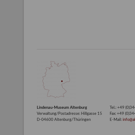
Lindenau-Museum Altenburg
Tel.: +49 (0)
Verwaltung/Postadresse: Hillgasse 15
Fax: +49 (0)3
D-04600 Altenburg/Thüringen
E-Mail:
info@a