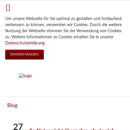
Um unsere Webseite für Sie optimal zu gestalten und fortlaufend
verbessern zu können, verwenden wir Cookies. Durch die weitere
Nutzung der Webseite stimmen Sie der Verwendung von Cookies
zu. Weitere Informationen zu Cookies erhalten Sie in unserer
Datenschutzerklärung
.
EINVERSTANDEN
Blog
27