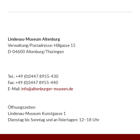
Lindenau-Museum Altenburg
Verwaltung/Postadresse: Hillgasse 15
D-04600 Altenburg/Thüringen
Tel.: +49 (0)3447 8955-430
Fax: +49 (0)3447 8955-440
E-Mail:
info@altenburger-museen.de
Öffnungszeiten
Lindenau-Museum Kunstgasse 1
Dienstag bis Sonntag und an Feiertagen: 12–18 Uhr