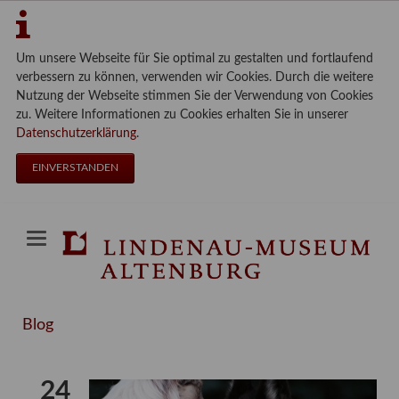
Um unsere Webseite für Sie optimal zu gestalten und fortlaufend
verbessern zu können, verwenden wir Cookies. Durch die weitere
Nutzung der Webseite stimmen Sie der Verwendung von Cookies
zu. Weitere Informationen zu Cookies erhalten Sie in unserer
Datenschutzerklärung
.
EINVERSTANDEN
Blog
24