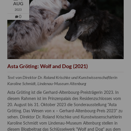
AUG
2023
0
Asta Gröting: Wolf and Dog (2021)
Text von Direktor Dr. Roland Krischke und Kunstwissenschaftlerin
Karoline Schmidt, Lindenau-Museum Altenburg
Asta Gröting ist die Gerhard-Altenbourg-Preisträgerin 2023. In
diesem Rahmen ist im Prinzenpalais des Residenzschlosses vom
20. August bis 31. Oktober 2023 die Sonderausstellung "Asta
Gröting. Das Wesen von x – Gerhard-Altenbourg-Preis 2023" zu
sehen. Direktor Dr. Roland Krischke und Kunstwissenschaftlerin
Karoline Schmidt vom Lindenau-Museum Altenburg stellen in
diesem Blogbeitrag das Schlüsselwerk "Wolf and Dog" aus dem