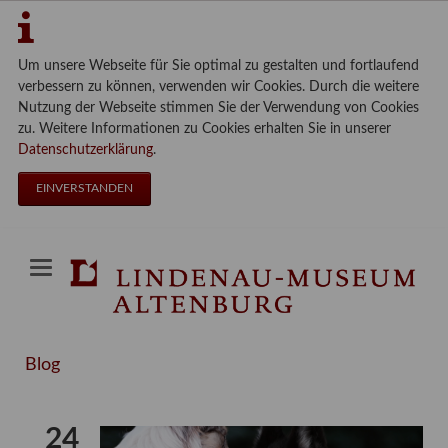
Um unsere Webseite für Sie optimal zu gestalten und fortlaufend
verbessern zu können, verwenden wir Cookies. Durch die weitere
Nutzung der Webseite stimmen Sie der Verwendung von Cookies
zu. Weitere Informationen zu Cookies erhalten Sie in unserer
Datenschutzerklärung
.
EINVERSTANDEN
Blog
24