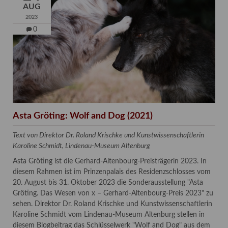
AUG
2023
0
Asta Gröting: Wolf and Dog (2021)
Text von Direktor Dr. Roland Krischke und Kunstwissenschaftlerin
Karoline Schmidt, Lindenau-Museum Altenburg
Asta Gröting ist die Gerhard-Altenbourg-Preisträgerin 2023. In
diesem Rahmen ist im Prinzenpalais des Residenzschlosses vom
20. August bis 31. Oktober 2023 die Sonderausstellung "Asta
Gröting. Das Wesen von x – Gerhard-Altenbourg-Preis 2023" zu
sehen. Direktor Dr. Roland Krischke und Kunstwissenschaftlerin
Karoline Schmidt vom Lindenau-Museum Altenburg stellen in
diesem Blogbeitrag das Schlüsselwerk "Wolf and Dog" aus dem