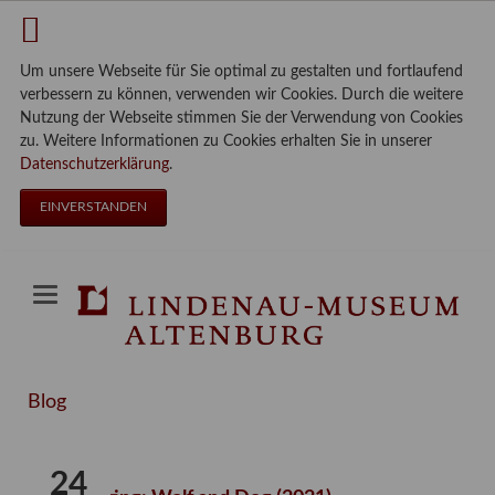
Um unsere Webseite für Sie optimal zu gestalten und fortlaufend
verbessern zu können, verwenden wir Cookies. Durch die weitere
Nutzung der Webseite stimmen Sie der Verwendung von Cookies
zu. Weitere Informationen zu Cookies erhalten Sie in unserer
Datenschutzerklärung
.
EINVERSTANDEN
Blog
24