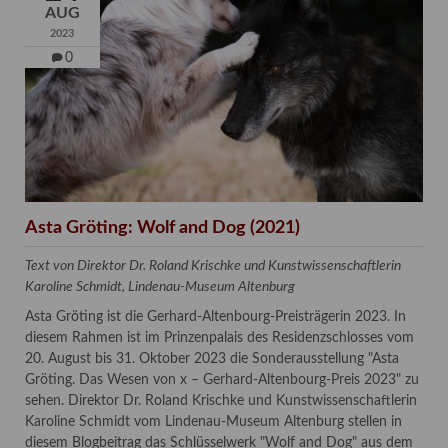
AUG
2023
0
Asta Gröting: Wolf and Dog (2021)
Text von Direktor Dr. Roland Krischke und Kunstwissenschaftlerin
Karoline Schmidt, Lindenau-Museum Altenburg
Asta Gröting ist die Gerhard-Altenbourg-Preisträgerin 2023. In
diesem Rahmen ist im Prinzenpalais des Residenzschlosses vom
20. August bis 31. Oktober 2023 die Sonderausstellung "Asta
Gröting. Das Wesen von x – Gerhard-Altenbourg-Preis 2023" zu
sehen. Direktor Dr. Roland Krischke und Kunstwissenschaftlerin
Karoline Schmidt vom Lindenau-Museum Altenburg stellen in
diesem Blogbeitrag das Schlüsselwerk "Wolf and Dog" aus dem