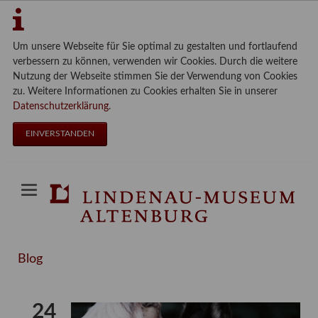
Um unsere Webseite für Sie optimal zu gestalten und fortlaufend
verbessern zu können, verwenden wir Cookies. Durch die weitere
Nutzung der Webseite stimmen Sie der Verwendung von Cookies
zu. Weitere Informationen zu Cookies erhalten Sie in unserer
Datenschutzerklärung
.
EINVERSTANDEN
Blog
24