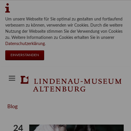
Um unsere Webseite für Sie optimal zu gestalten und fortlaufend
verbessern zu können, verwenden wir Cookies. Durch die weitere
Nutzung der Webseite stimmen Sie der Verwendung von Cookies
zu. Weitere Informationen zu Cookies erhalten Sie in unserer
Datenschutzerklärung
.
EINVERSTANDEN
Blog
24