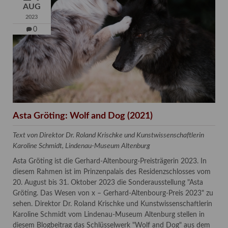
AUG
2023
0
Asta Gröting: Wolf and Dog (2021)
Text von Direktor Dr. Roland Krischke und Kunstwissenschaftlerin
Karoline Schmidt, Lindenau-Museum Altenburg
Asta Gröting ist die Gerhard-Altenbourg-Preisträgerin 2023. In
diesem Rahmen ist im Prinzenpalais des Residenzschlosses vom
20. August bis 31. Oktober 2023 die Sonderausstellung "Asta
Gröting. Das Wesen von x – Gerhard-Altenbourg-Preis 2023" zu
sehen. Direktor Dr. Roland Krischke und Kunstwissenschaftlerin
Karoline Schmidt vom Lindenau-Museum Altenburg stellen in
diesem Blogbeitrag das Schlüsselwerk "Wolf and Dog" aus dem