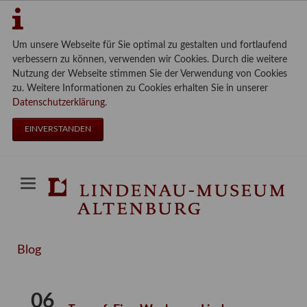
Um unsere Webseite für Sie optimal zu gestalten und fortlaufend
verbessern zu können, verwenden wir Cookies. Durch die weitere
Nutzung der Webseite stimmen Sie der Verwendung von Cookies
zu. Weitere Informationen zu Cookies erhalten Sie in unserer
Datenschutzerklärung
.
EINVERSTANDEN
Blog
06