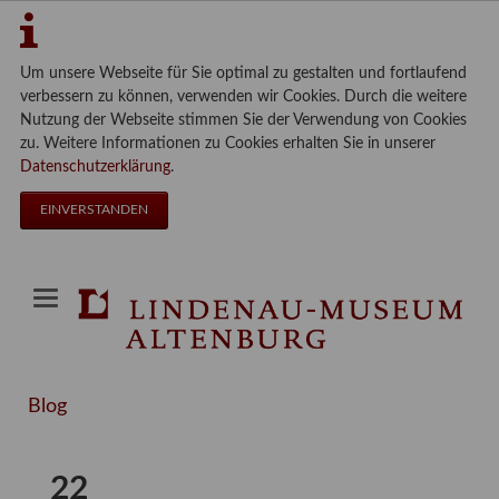
Um unsere Webseite für Sie optimal zu gestalten und fortlaufend
verbessern zu können, verwenden wir Cookies. Durch die weitere
Nutzung der Webseite stimmen Sie der Verwendung von Cookies
zu. Weitere Informationen zu Cookies erhalten Sie in unserer
Datenschutzerklärung
.
EINVERSTANDEN
Blog
22