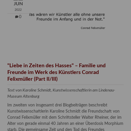
JUN
2022
0
"Liebe in Zeiten des Hasses" – Familie und
Freunde im Werk des Künstlers Conrad
Felixmüller (Part II/III)
Text von Karoline Schmidt, Kunstwissenschaftlerin am Lindenau-
Museum Altenburg
Im zweiten von insgesamt drei Blogbeiträgen beschreibt
Kunstwissenschaftlerin Karoline Schmidt die Freundschaft von
Conrad Felixmüller mit dem Schriftsteller Walter Rheiner, der im
Alter von gerade einmal 40 Jahren an einer Überdosis Morphium
starb. Die gemeinsame Zeit und den Tod des Freundes