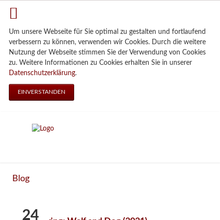
Um unsere Webseite für Sie optimal zu gestalten und fortlaufend
verbessern zu können, verwenden wir Cookies. Durch die weitere
Nutzung der Webseite stimmen Sie der Verwendung von Cookies
zu. Weitere Informationen zu Cookies erhalten Sie in unserer
Datenschutzerklärung
.
EINVERSTANDEN
Blog
24