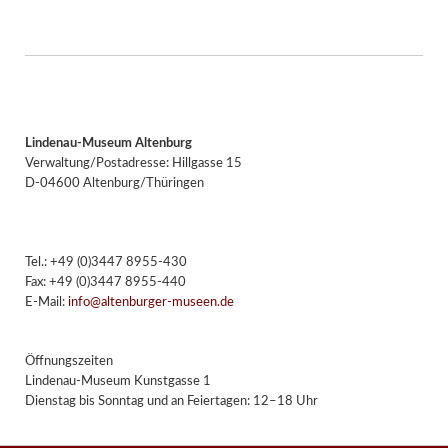
Lindenau-Museum Altenburg
Verwaltung/Postadresse: Hillgasse 15
D-04600 Altenburg/Thüringen
Tel.: +49 (0)3447 8955-430
Fax: +49 (0)3447 8955-440
E-Mail:
info@altenburger-museen.de
Öffnungszeiten
Lindenau-Museum Kunstgasse 1
Dienstag bis Sonntag und an Feiertagen: 12–18 Uhr