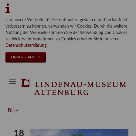
Um unsere Webseite für Sie optimal zu gestalten und fortlaufend
verbessern zu können, verwenden wir Cookies. Durch die weitere
Nutzung der Webseite stimmen Sie der Verwendung von Cookies
zu. Weitere Informationen zu Cookies erhalten Sie in unserer
Datenschutzerklärung
.
EINVERSTANDEN
Blog
18