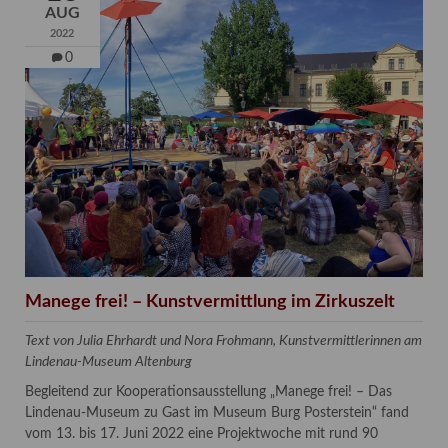
AUG
2022
0
Manege frei! – Kunstvermittlung im Zirkuszelt
Text von Julia Ehrhardt und Nora Frohmann, Kunstvermittlerinnen am
Lindenau-Museum Altenburg
Begleitend zur Kooperationsausstellung „Manege frei! – Das
Lindenau-Museum zu Gast im Museum Burg Posterstein“ fand
vom 13. bis 17. Juni 2022 eine Projektwoche mit rund 90