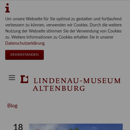
Um unsere Webseite für Sie optimal zu gestalten und fortlaufend
verbessern zu können, verwenden wir Cookies. Durch die weitere
Nutzung der Webseite stimmen Sie der Verwendung von Cookies
zu. Weitere Informationen zu Cookies erhalten Sie in unserer
Datenschutzerklärung
.
EINVERSTANDEN
Blog
18