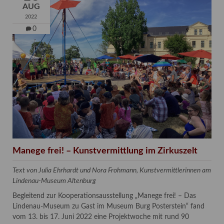
AUG
2022
0
Manege frei! – Kunstvermittlung im Zirkuszelt
Text von Julia Ehrhardt und Nora Frohmann, Kunstvermittlerinnen am
Lindenau-Museum Altenburg
Begleitend zur Kooperationsausstellung „Manege frei! – Das
Lindenau-Museum zu Gast im Museum Burg Posterstein“ fand
vom 13. bis 17. Juni 2022 eine Projektwoche mit rund 90