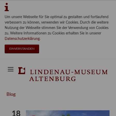
Um unsere Webseite für Sie optimal zu gestalten und fortlaufend
verbessern zu können, verwenden wir Cookies. Durch die weitere
Nutzung der Webseite stimmen Sie der Verwendung von Cookies
zu. Weitere Informationen zu Cookies erhalten Sie in unserer
Datenschutzerklärung
.
EINVERSTANDEN
Blog
18