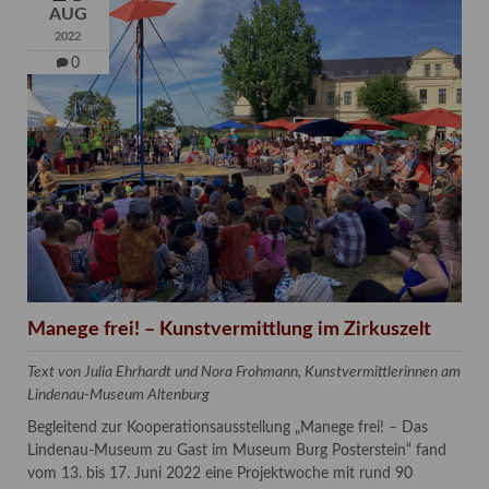
AUG
2022
0
Manege frei! – Kunstvermittlung im Zirkuszelt
Text von Julia Ehrhardt und Nora Frohmann, Kunstvermittlerinnen am
Lindenau-Museum Altenburg
Begleitend zur Kooperationsausstellung „Manege frei! – Das
Lindenau-Museum zu Gast im Museum Burg Posterstein“ fand
vom 13. bis 17. Juni 2022 eine Projektwoche mit rund 90