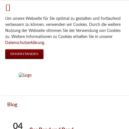
Um unsere Webseite für Sie optimal zu gestalten und fortlaufend
verbessern zu können, verwenden wir Cookies. Durch die weitere
Nutzung der Webseite stimmen Sie der Verwendung von Cookies
zu. Weitere Informationen zu Cookies erhalten Sie in unserer
Datenschutzerklärung
.
EINVERSTANDEN
Blog
04