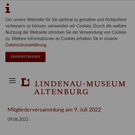
Um unsere Webseite für Sie optimal zu gestalten und fortlaufend
verbessern zu können, verwenden wir Cookies. Durch die weitere
Nutzung der Webseite stimmen Sie der Verwendung von Cookies
zu. Weitere Informationen zu Cookies erhalten Sie in unserer
Datenschutzerklärung
.
EINVERSTANDEN
Mitgliederversammlung am 9. Juli 2022
09.06.2022