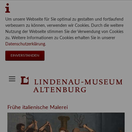
Um unsere Webseite für Sie optimal zu gestalten und fortlaufend
verbessern zu können, verwenden wir Cookies. Durch die weitere
Nutzung der Webseite stimmen Sie der Verwendung von Cookies
zu. Weitere Informationen zu Cookies erhalten Sie in unserer
Datenschutzerklärung
.
EINVERSTANDEN
Frühe italienische Malerei