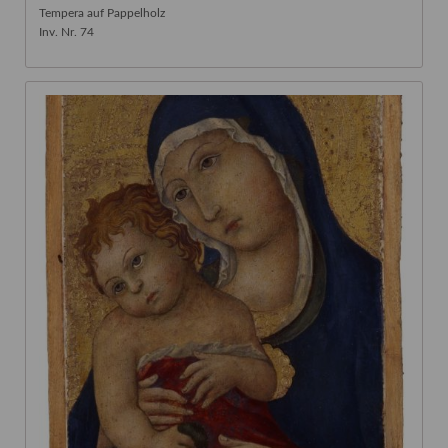
Tempera auf Pappelholz
Inv. Nr. 74