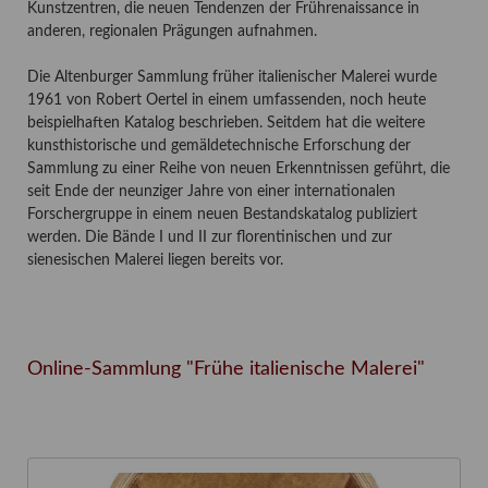
Kunstzentren, die neuen Tendenzen der Frührenaissance in
anderen, regionalen Prägungen aufnahmen.
Die Altenburger Sammlung früher italienischer Malerei wurde
1961 von Robert Oertel in einem umfassenden, noch heute
beispielhaften Katalog beschrieben. Seitdem hat die weitere
kunsthistorische und gemäldetechnische Erforschung der
Sammlung zu einer Reihe von neuen Erkenntnissen geführt, die
seit Ende der neunziger Jahre von einer internationalen
Forschergruppe in einem neuen Bestandskatalog publiziert
werden. Die Bände I und II zur florentinischen und zur
sienesischen Malerei liegen bereits vor.
Online-Sammlung "Frühe italienische Malerei"