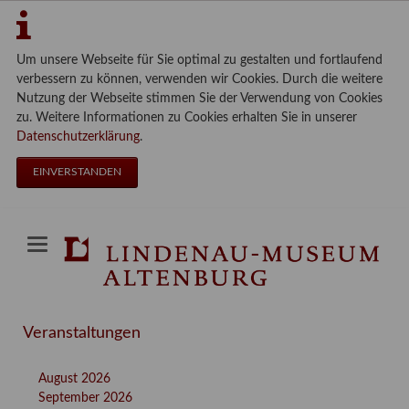
Um unsere Webseite für Sie optimal zu gestalten und fortlaufend
verbessern zu können, verwenden wir Cookies. Durch die weitere
Nutzung der Webseite stimmen Sie der Verwendung von Cookies
zu. Weitere Informationen zu Cookies erhalten Sie in unserer
Datenschutzerklärung
.
EINVERSTANDEN
Veranstaltungen
August 2026
September 2026