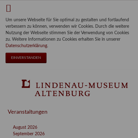
Um unsere Webseite für Sie optimal zu gestalten und fortlaufend
verbessern zu können, verwenden wir Cookies. Durch die weitere
Nutzung der Webseite stimmen Sie der Verwendung von Cookies
zu. Weitere Informationen zu Cookies erhalten Sie in unserer
Datenschutzerklärung
.
EINVERSTANDEN
Veranstaltungen
August 2026
September 2026