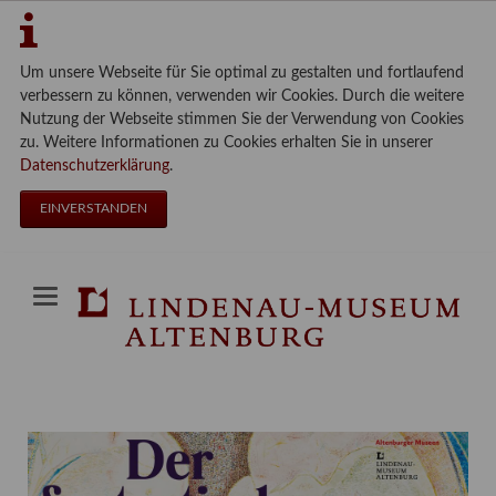
Um unsere Webseite für Sie optimal zu gestalten und fortlaufend
verbessern zu können, verwenden wir Cookies. Durch die weitere
Nutzung der Webseite stimmen Sie der Verwendung von Cookies
zu. Weitere Informationen zu Cookies erhalten Sie in unserer
Datenschutzerklärung
.
EINVERSTANDEN