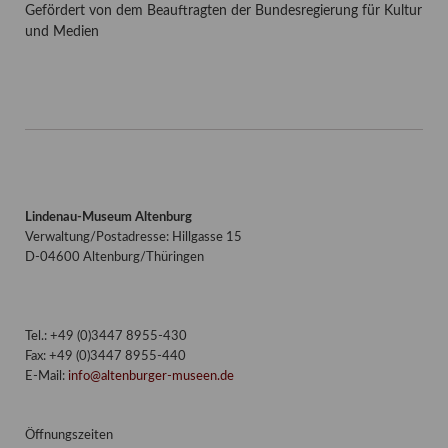
Gefördert von dem Beauftragten der Bundesregierung für Kultur
und Medien
Lindenau-Museum Altenburg
Verwaltung/Postadresse: Hillgasse 15
D-04600 Altenburg/Thüringen
Tel.: +49 (0)3447 8955-430
Fax: +49 (0)3447 8955-440
E-Mail:
info@altenburger-museen.de
Öffnungszeiten