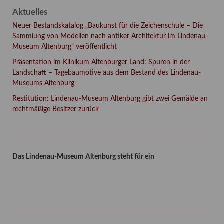
Aktuelles
Neuer Bestandskatalog „Baukunst für die Zeichenschule – Die
Sammlung von Modellen nach antiker Architektur im Lindenau-
Museum Altenburg“ veröffentlicht
Präsentation im Klinikum Altenburger Land: Spuren in der
Landschaft – Tagebaumotive aus dem Bestand des Lindenau-
Museums Altenburg
Restitution: Lindenau-Museum Altenburg gibt zwei Gemälde an
rechtmäßige Besitzer zurück
Das Lindenau-Museum Altenburg steht für ein