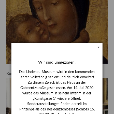
Ausstellung
zum
100.
Geburtstag
×
Wir sind umgezogen!
Das Lindenau-Museum wird in den kommenden
Kunstvermittlung
Jahren vollständig saniert und deutlich erweitert.
Zu diesem Zweck ist das Haus an der
Gabelentzstraße geschlossen. Am 14. Juli 2020
wurde das Museum in seinem Interim in der
„Kunstgasse 1“ wiedereröffnet.
Sonderausstellungen finden derzeit im
Prinzenpalais des Residenzschlosses (Schloss 16,