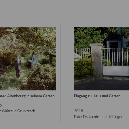
ard Altenbourg in seinem Garten
Eingang zu Haus und Garten
6
: Waltraud Grubitzsch
2018
Foto: Dr. Jacobs und Hübinger