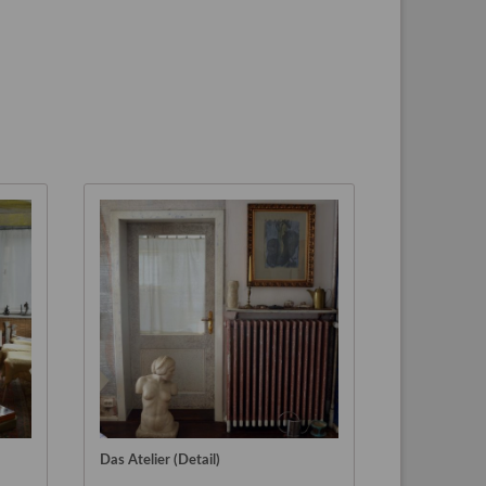
Das Atelier (Detail)