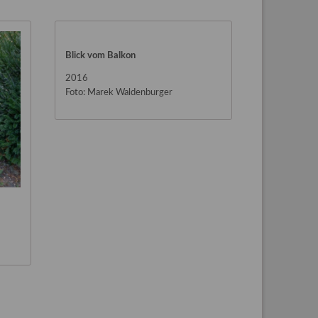
Blick vom Balkon
2016
Foto: Marek Waldenburger