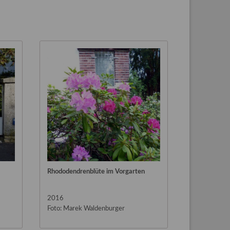
Rhododendrenblüte im Vorgarten
2016
Foto: Marek Waldenburger