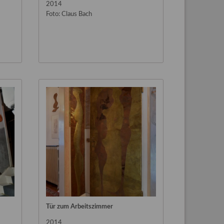
2014
Foto: Claus Bach
Tür zum Arbeitszimmer
2014