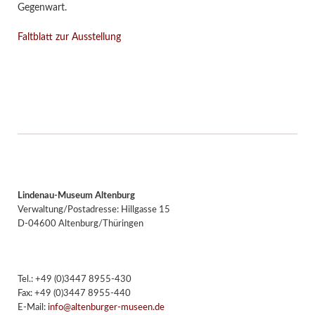
Gegenwart.
Faltblatt zur Ausstellung
Lindenau-Museum Altenburg
Verwaltung/Postadresse: Hillgasse 15
D-04600 Altenburg/Thüringen
Tel.: +49 (0)3447 8955-430
Fax: +49 (0)3447 8955-440
E-Mail:
info@altenburger-museen.de