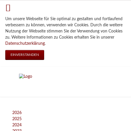
Um unsere Webseite für Sie optimal zu gestalten und fortlaufend
verbessern zu können, verwenden wir Cookies. Durch die weitere
Nutzung der Webseite stimmen Sie der Verwendung von Cookies
zu. Weitere Informationen zu Cookies erhalten Sie in unserer
Datenschutzerklärung
.
EINVERSTANDEN
2026
2025
2024