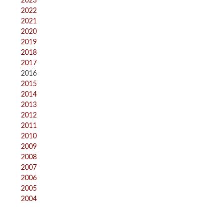
2023
2022
2021
2020
2019
2018
2017
2016
2015
2014
2013
2012
2011
2010
2009
2008
2007
2006
2005
2004